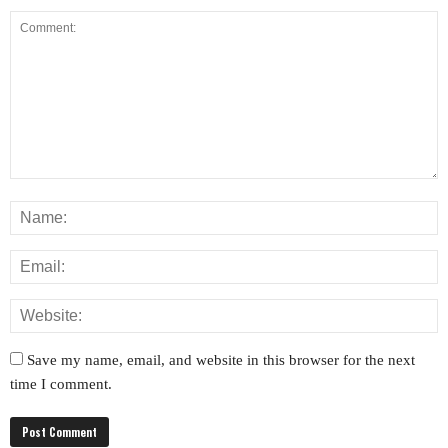
Save my name, email, and website in this browser for the next
time I comment.