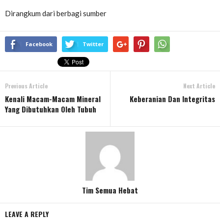
Dirangkum dari berbagi sumber
Facebook
Twitter
Previous Article
Next Article
Kenali Macam-Macam Mineral
Keberanian Dan Integritas
Yang Dibutuhkan Oleh Tubuh
Tim Semua Hebat
LEAVE A REPLY