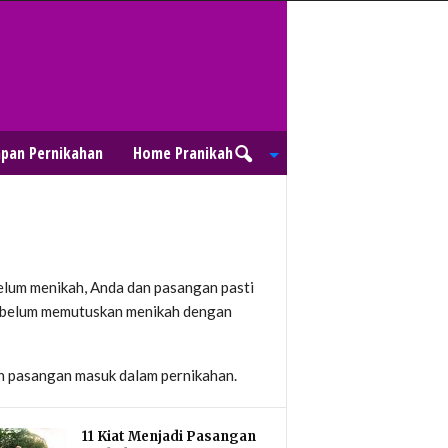
apan Pernikahan
Home Pranikah
lum menikah, Anda dan pasangan pasti
 sebelum memutuskan menikah dengan
an pasangan masuk dalam pernikahan.
11 Kiat Menjadi Pasangan