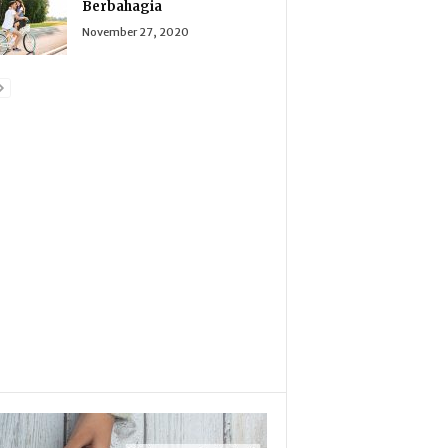
Berbahagia
November 27, 2020